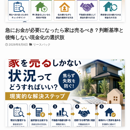
急にお金が必要になったら家は売るべき？判断基準と
後悔しない現金化の選択肢
2026年8月8日
リースバック