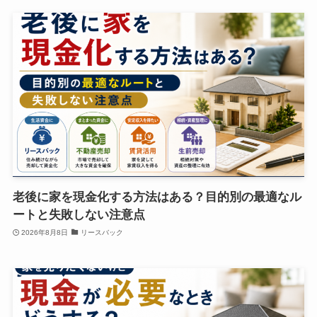
老後に家を現金化する方法はある？目的別の最適なル
ートと失敗しない注意点
2026年8月8日
リースバック