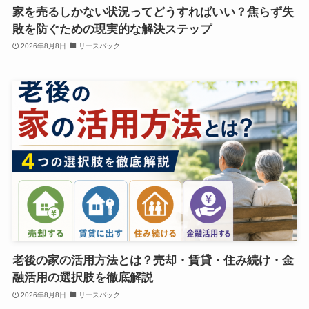
家を売るしかない状況ってどうすればいい？焦らず失
敗を防ぐための現実的な解決ステップ
2026年8月8日
リースバック
老後の家の活用方法とは？売却・賃貸・住み続け・金
融活用の選択肢を徹底解説
2026年8月8日
リースバック