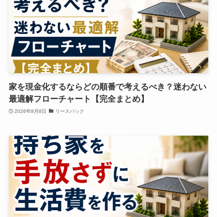
家を現金化するならどの順番で考えるべき？迷わない
最適解フローチャート【完全まとめ】
2026年8月8日
リースバック