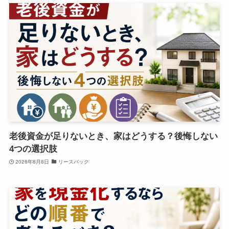
老後資金が足りないとき、家はどうする？後悔しない
4つの選択肢
2026年8月8日
リースバック