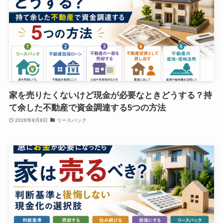
家を売りたくないけど現金が必要なときどうする？持
て余した不動産で資金調達する5つの方法
2026年8月8日
リースバック