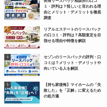
街角リースバック相談所の口コ
ミ・評判は？怪しいと言われる理
由とメリット・デメリットを徹底
調査
リアルエステートのリースバック
の口コミ・評判は？高額査定を目
指せる理由や特徴を解説
セゾンのリースバックの評判・口
コミは？メリット・デメリットや
向いている人を解説
【持ち家後悔】マイホームの「失
敗した」を「正解」に変えるため
の処方箋