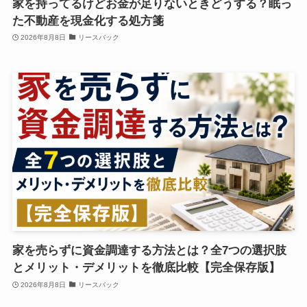
家を持ってるけどお金が足りないときどうする？眠っ
た不動産を現金化する処方箋
2026年8月8日
リースバック
家を売らずに資金調達する方法とは？全7つの選択肢
とメリット・デメリットを徹底比較【完全保存版】
2026年8月8日
リースバック