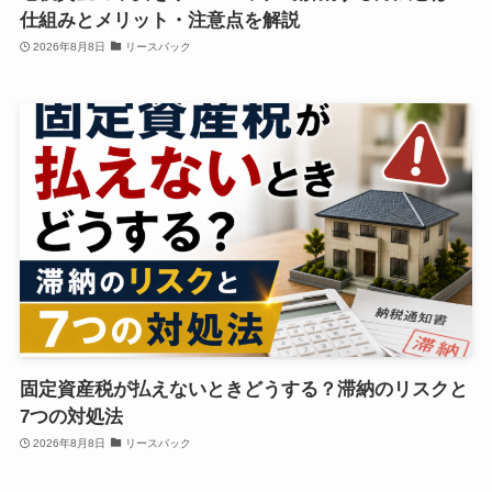
仕組みとメリット・注意点を解説
2026年8月8日
リースバック
固定資産税が払えないときどうする？滞納のリスクと
7つの対処法
2026年8月8日
リースバック