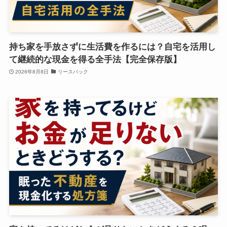
持ち家を手放さずに生活費を作るには？自宅を活用し
て継続的な現金を得る全手法【完全保存版】
2026年8月8日
リースバック