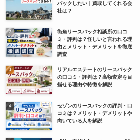
バックしたい｜買取してくれる会
社は？
街角リースバック相談所の口コ
ミ・評判は？怪しいと言われる理
由とメリット・デメリットを徹底
調査
リアルエステートのリースバック
の口コミ・評判は？高額査定を目
指せる理由や特徴を解説
セゾンのリースバックの評判・口
コミは？メリット・デメリットや
向いている人を解説