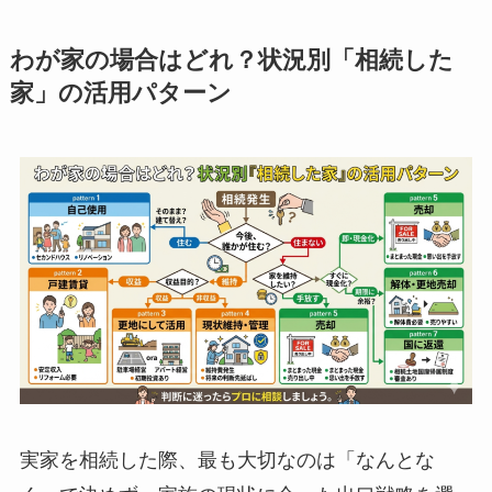
わが家の場合はどれ？状況別「相続した
家」の活用パターン
実家を相続した際、最も大切なのは「なんとな