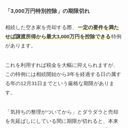
「3,000万円特別控除」の期限切れ
相続した空き家を売却する際、
一定の要件を満た
せば譲渡所得から最大3,000万円を控除できる
特例
があります。
これを利用すれば税金を大幅に抑えられますが、
この特例には相続開始から3年を経過する日の属す
る年の12月31日までという厳格な期限がありま
す。
「気持ちの整理がついてから」とダラダラと売却
を先延ばしにしている間に期限が切れると、本来