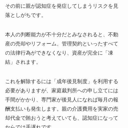
その前に親が認知症を発症してしまうリスクを見
落としがちです。
本人の判断能力が不十分だとみなされると、不動
産の売却やリフォーム、管理契約といったすべて
の法律行為ができなくなり、資産が完全に「凍
結」されます。
これを解除するには「成年後見制度」を利用する
必要がありますが、家庭裁判所への申し立てには
手間がかかり、専門家が後見人になれば毎月の報
酬支払いも発生します。親の介護費用を実家の売
却代金で賄おうと考えていても、認知症になって
からでは手遅れです。