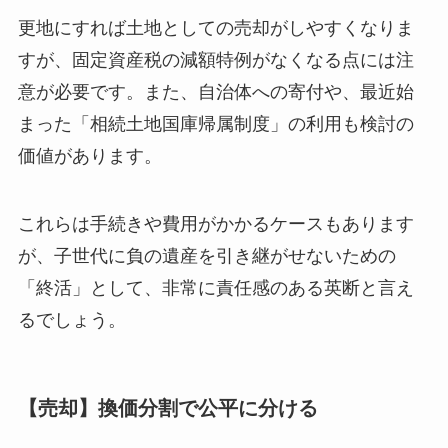
更地にすれば土地としての売却がしやすくなりま
すが、固定資産税の減額特例がなくなる点には注
意が必要です。また、自治体への寄付や、最近始
まった「相続土地国庫帰属制度」の利用も検討の
価値があります。
これらは手続きや費用がかかるケースもあります
が、子世代に負の遺産を引き継がせないための
「終活」として、非常に責任感のある英断と言え
るでしょう。
【売却】換価分割で公平に分ける