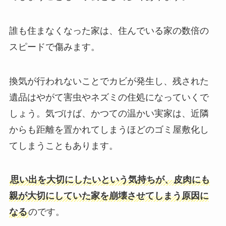
誰も住まなくなった家は、住んでいる家の数倍の
スピードで傷みます。
換気が行われないことでカビが発生し、残された
遺品はやがて害虫やネズミの住処になっていくで
しょう。気づけば、かつての温かい実家は、近隣
からも距離を置かれてしまうほどのゴミ屋敷化し
てしまうこともあります。
思い出を大切にしたいという気持ちが、皮肉にも
親が大切にしていた家を崩壊させてしまう原因に
なる
のです。