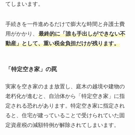
てしまいます。
手続きを一件進めるだけで膨大な時間と弁護士費
用がかかり、
最終的に「誰も手出しができない不
動産」として、重い税金負担だけが残ります。
「特定空き家」の罠
実家を空き家のまま放置し、庭木の越境や建物の
老朽化が進むと、自治体から「特定空き家」に指
定される恐れがあります。特定空き家に指定され
ると、住宅が建っていることで受けられていた固
定資産税の減額特例が解除されてしまいます。