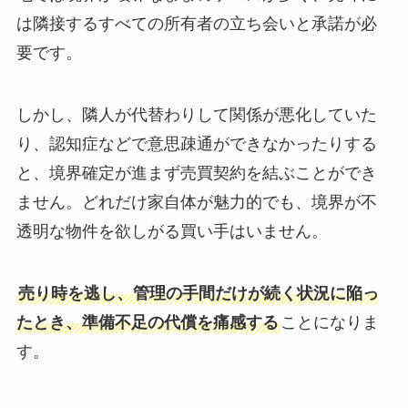
は隣接するすべての所有者の立ち会いと承諾が必
要です。
しかし、隣人が代替わりして関係が悪化していた
り、認知症などで意思疎通ができなかったりする
と、境界確定が進まず売買契約を結ぶことができ
ません。どれだけ家自体が魅力的でも、境界が不
透明な物件を欲しがる買い手はいません。
売り時を逃し、管理の手間だけが続く状況に陥っ
たとき、準備不足の代償を痛感する
ことになりま
す。