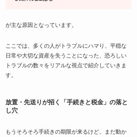
が主な原因となっています。
ここでは、多くの人がトラブルにハマり、平穏な
日常や大切な資産を失うことになった、恐ろしい
トラブルの数々をリアルな視点で紹介していきま
す。
放置・先送りが招く「手続きと税金」の落と
し穴
もうそろそろ手続きの期限が来るけど、まだ動か