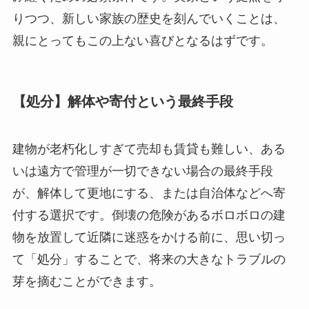
りつつ、新しい家族の歴史を刻んでいくことは、
親にとってもこの上ない喜びとなるはずです。
【処分】解体や寄付という最終手段
建物が老朽化しすぎて売却も賃貸も難しい、ある
いは遠方で管理が一切できない場合の最終手段
が、解体して更地にする、または自治体などへ寄
付する選択です。倒壊の危険があるボロボロの建
物を放置して近隣に迷惑をかける前に、思い切っ
て「処分」することで、将来の大きなトラブルの
芽を摘むことができます。