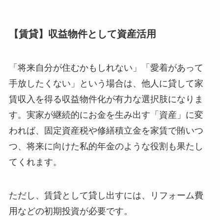
【賃貸】収益物件として資産活用
「将来自分が住むかもしれない」「愛着があって
手放したくない」という場合は、他人に貸して家
賃収入を得る収益物件化が有力な選択肢になりま
す。実家が継続的にお金を生み出す「資産」に変
われば、固定資産税や修繕積立金を家賃で賄いつ
つ、将来に向けた私的年金のような役割も果たし
てくれます。
ただし、賃貸として貸し出すには、リフォーム費
用などの初期投資が必要です。