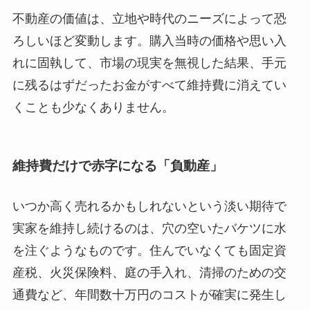
不動産の価値は、立地や時代のニーズによって恐
ろしいほど変動します。購入当時の価格や思い入
れに固執して、市場の現実を無視した結果、手元
に残るはずだったお金がすべて維持費に消えてい
くことも少なくありません。
維持費だけで赤字になる「負動産」
いつか高く売れるかもしれないという淡い期待で
実家を維持し続けるのは、穴の空いたバケツに水
を注ぐようなものです。住んでいなくても固定資
産税、火災保険料、庭の手入れ、清掃のための交
通費など、年間数十万円のコストが確実に発生し