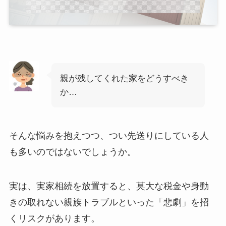
親が残してくれた家をどうすべき
か…
そんな悩みを抱えつつ、つい先送りにしている人
も多いのではないでしょうか。
実は、実家相続を放置すると、莫大な税金や身動
きの取れない親族トラブルといった「悲劇」を招
くリスクがあります。