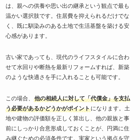
は、親への供養や思い出の継承という観点で最も
温かい選択肢です。住居費を抑えられるだけでな
く、既に馴染みのある土地で生活基盤を築ける安
心感があります。
古い家であっても、現代のライフスタイルに合わ
せて水回りや断熱を最新リフォームすれば、新築
のような快適さを手に入れることも可能です。
この場合、
他の相続人に対して「代償金」を支払
う必要があるかどうかがポイント
になります。土
地や建物の評価額を正しく算出し、他の親族と事
前にしっかり合意形成しておくことが、円満に住
み継ぐための必須条件です。実家という拠点を守