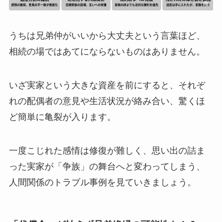
うちは兄弟仲がいいから大丈夫という言葉ほど、
相続の場ではあてにならないものはありません。
いざ実家という大きな資産を前にすると、それぞ
れの配偶者の意見や生活状況が絡み合い、驚くほ
ど簡単に亀裂が入ります。
一度こじれた感情は修復が難しく、思い出の詰ま
った実家が「争族」の舞台へと変わってしまう、
人間関係のトラブル事例を見ていきましょう。