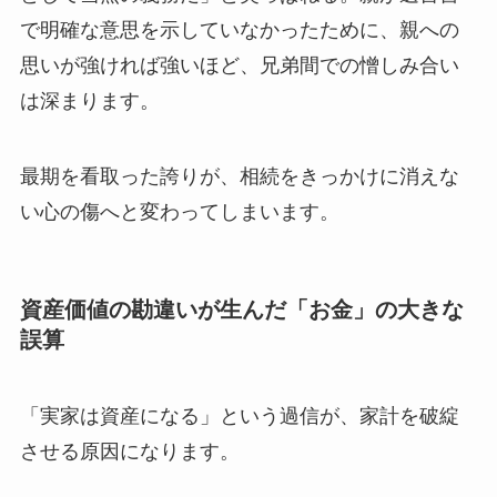
で明確な意思を示していなかったために、親への
思いが強ければ強いほど、兄弟間での憎しみ合い
は深まります。
最期を看取った誇りが、相続をきっかけに消えな
い心の傷へと変わってしまいます。
資産価値の勘違いが生んだ「お金」の大きな
誤算
「実家は資産になる」という過信が、家計を破綻
させる原因になります。