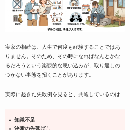
実家の相続は、人生で何度も経験することではあ
りません。そのため、その時になればなんとかな
るだろうという楽観的な思い込みが、取り返しの
つかない事態を招くことがあります。
実際に起きた失敗例を見ると、共通しているのは
知識不足
決断の先延ばし