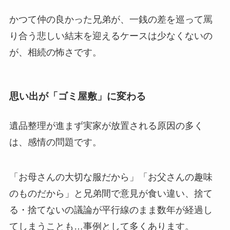
かつて仲の良かった兄弟が、一銭の差を巡って罵
り合う悲しい結末を迎えるケースは少なくないの
が、相続の怖さです。
思い出が「ゴミ屋敷」に変わる
遺品整理が進まず実家が放置される原因の多く
は、感情の問題です。
「お母さんの大切な服だから」「お父さんの趣味
のものだから」と兄弟間で意見が食い違い、捨て
る・捨てないの議論が平行線のまま数年が経過し
てしまうことも…事例として多くあります。