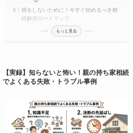
損をしないために！今すぐ始めるべき相
続解決ロードマップ
もっと見る
【実録】知らないと怖い！親の持ち家相続
でよくある失敗・トラブル事例