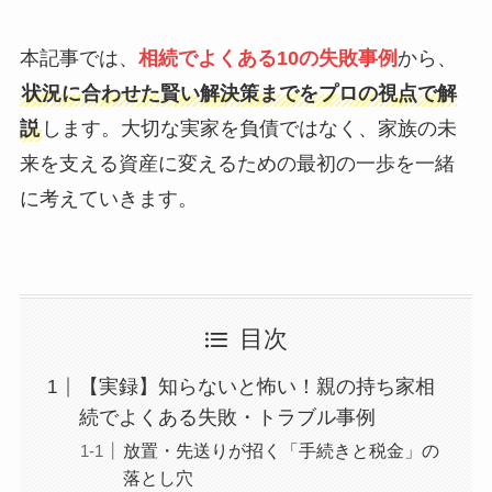
本記事では、
相続でよくある10の失敗事例
から、
状況に合わせた賢い解決策までをプロの視点で解
説
します。大切な実家を負債ではなく、家族の未
来を支える資産に変えるための最初の一歩を一緒
に考えていきます。
目次
【実録】知らないと怖い！親の持ち家相
続でよくある失敗・トラブル事例
放置・先送りが招く「手続きと税金」の
落とし穴