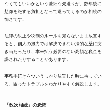
なくてもいいかという些細な先送りが、数年後に
想像を絶する負担となって返ってくるのが相続の
怖さです。
法律の改正や税制のルールを知らないまま放置す
ると、個人の努力では解決できない法的な壁に突
き当たったり、本来払う必要のない高額な税金を
課されたりすることがあります。
事務手続きをついうっかり放置した時に待ってい
る、困ったトラブルをわかりやすく解説します。
「数次相続」の恐怖