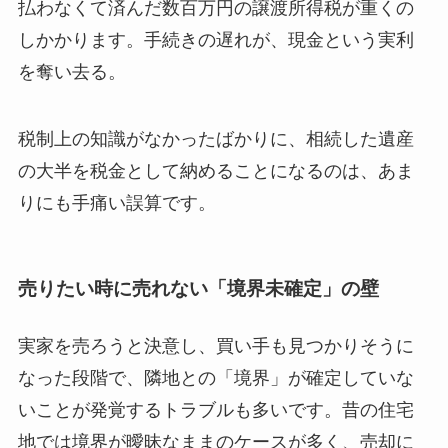
払わなくて済んだ数百万円の譲渡所得税が重くの
しかかります。手続きの遅れが、現金という実利
を奪い去る。
税制上の知識がなかったばかりに、相続した遺産
の大半を税金として納めることになるのは、あま
りにも手痛い誤算です。
売りたい時に売れない「境界未確定」の壁
実家を売ろうと決意し、買い手も見つかりそうに
なった段階で、隣地との「境界」が確定していな
いことが発覚するトラブルも多いです。昔の住宅
地では境界が曖昧なままのケースが多く、売却に