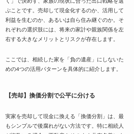
く」で決めず、家族の現状に合った出口戦略を選
ぶことです。売却して現金化するのか、活用して
利益を生むのか、あるいは自ら住み継ぐのか。そ
れぞれの選択肢には、将来の家計や親族関係を左
右する大きなメリットとリスクが存在します。
ここでは、相続した家を「負の遺産」にしないた
めの4つの活用パターンを具体的に紹介します。
【売却】換価分割で公平に分ける
実家を売却して現金に換える「換価分割」は、最
もシンプルで後腐れがない方法です。特に相続人