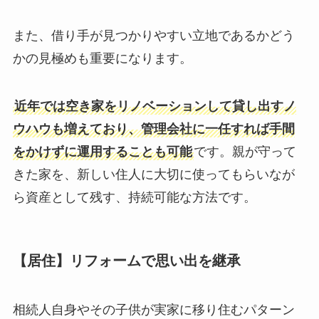
また、借り手が見つかりやすい立地であるかどう
かの見極めも重要になります。
近年では空き家をリノベーションして貸し出すノ
ウハウも増えており、管理会社に一任すれば手間
をかけずに運用することも可能
です。親が守って
きた家を、新しい住人に大切に使ってもらいなが
ら資産として残す、持続可能な方法です。
【居住】リフォームで思い出を継承
相続人自身やその子供が実家に移り住むパターン