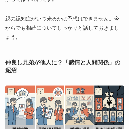
親の認知症がいつ来るかは予想はできません。今
からでも相続についてしっかりと話しておきまし
ょう。
仲良し兄弟が他人に？「感情と人間関係」の
泥沼