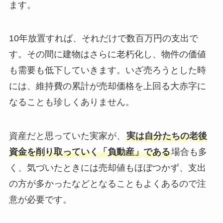
ます。
10年放置すれば、それだけで数百万円の支出で
す。その間に建物はさらに老朽化し、物件の価値
も需要も低下していきます。いざ売ろうとした時
には、維持費の累計が売却価格を上回る大赤字に
なることも珍しくありません。
資産だと思っていた実家が、
実は自分たちの老後
資金を削り取っていく「負動産」である
場合も多
く、気づいたときには売却値もほぼつかず、支出
の方が多かったなどとなることもよくあるので注
意が必要です。