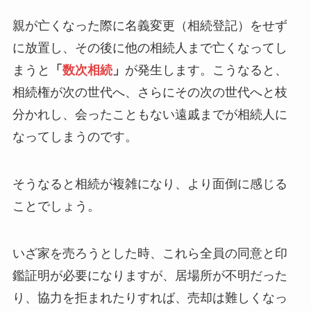
親が亡くなった際に名義変更（相続登記）をせず
に放置し、その後に他の相続人まで亡くなってし
まうと
「
数次相続
」
が発生します。こうなると、
相続権が次の世代へ、さらにその次の世代へと枝
分かれし、会ったこともない遠戚までが相続人に
なってしまうのです。
そうなると相続が複雑になり、より面倒に感じる
ことでしょう。
いざ家を売ろうとした時、これら全員の同意と印
鑑証明が必要になりますが、居場所が不明だった
り、協力を拒まれたりすれば、売却は難しくなっ